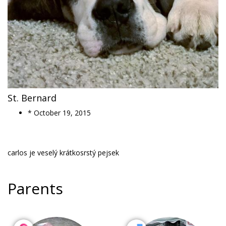
St. Bernard
* October 19, 2015
carlos je veselý krátkosrstý pejsek
Parents