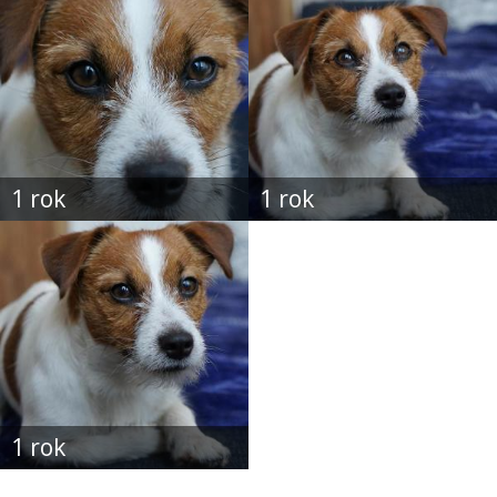
1 rok
1 rok
1 rok