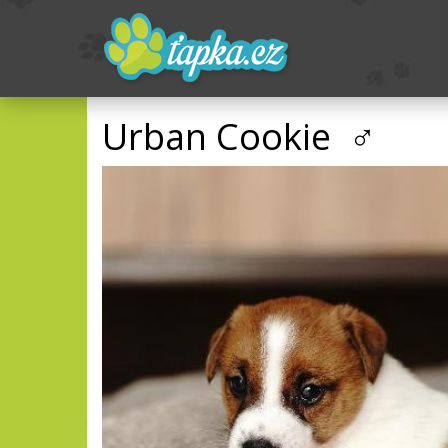
Urban Cookie ♂