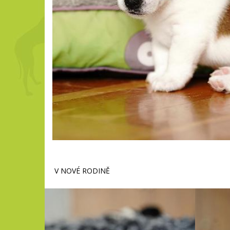
V NOVÉ RODINĚ