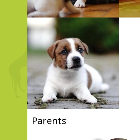
Parents