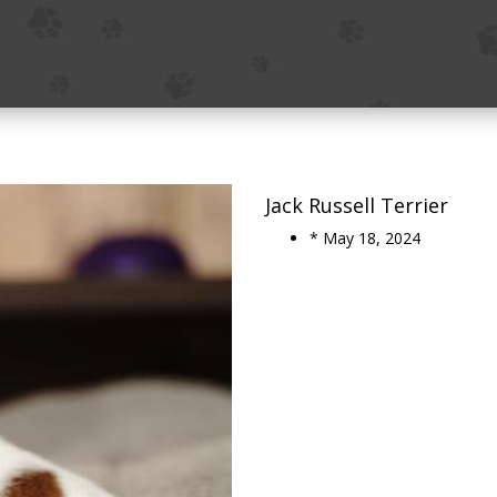
Jack Russell Terrier
* May 18, 2024