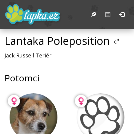
Lantaka Poleposition ♂
Jack Russell Teriér
Potomci