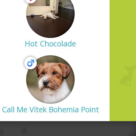
Hot Chocolade
Call Me Vítek Bohemia Point