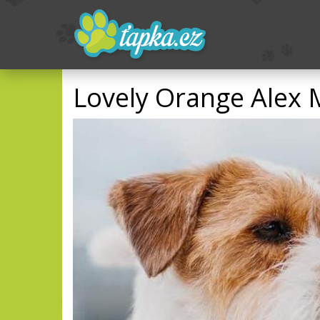
Lovely Orange Alex