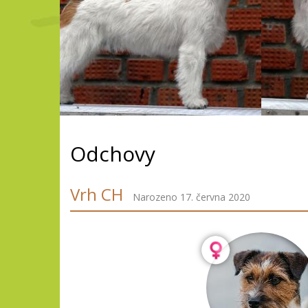
Odchovy
Vrh CH
Narozeno 17. června 2020