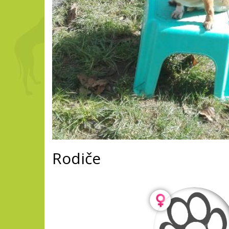
Rodiče