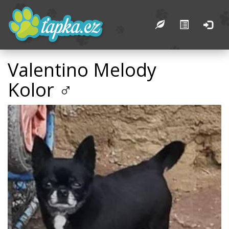
Valentino Melody
Kolor ♂