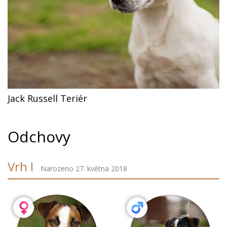
Jack Russell Teriér
Odchovy
Vrh I
Narozeno 27. května 2018